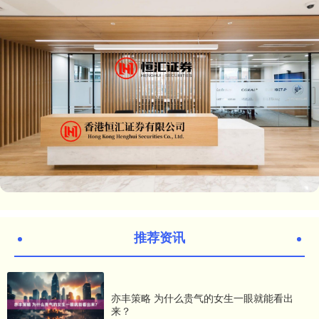
推荐资讯
亦丰策略 为什么贵气的女生一眼就能看出
来？