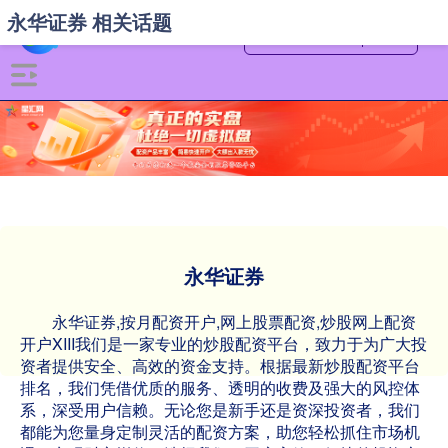
永华证券 相关话题
永华证券
永华证券,按月配资开户,网上股票配资,炒股网上配资
开户XIII‌我们是一家专业的炒股配资平台，致力于为广大投
资者提供安全、高效的资金支持。根据最新炒股配资平台
排名，我们凭借优质的服务、透明的收费及强大的风控体
系，深受用户信赖。无论您是新手还是资深投资者，我们
都能为您量身定制灵活的配资方案，助您轻松抓住市场机