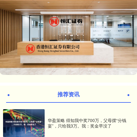
推荐资讯
华盈策略 得知我中奖700万，父母摆“分钱
宴”，只给我3万。我：奖金早没了