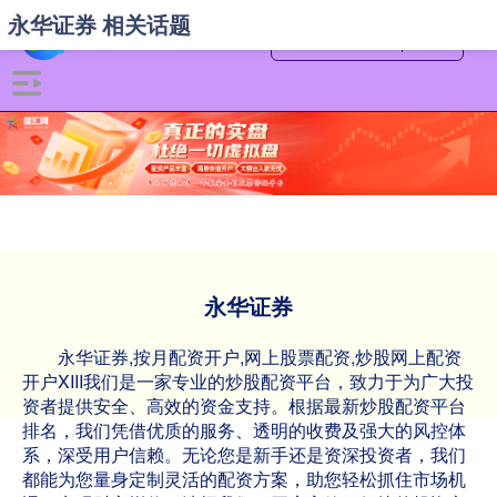
永华证券 相关话题
永华证券
永华证券,按月配资开户,网上股票配资,炒股网上配资
开户XIII‌我们是一家专业的炒股配资平台，致力于为广大投
资者提供安全、高效的资金支持。根据最新炒股配资平台
排名，我们凭借优质的服务、透明的收费及强大的风控体
系，深受用户信赖。无论您是新手还是资深投资者，我们
都能为您量身定制灵活的配资方案，助您轻松抓住市场机