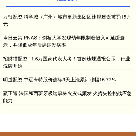
万银配资 科学城（广州）城市更新集团因违规建设被罚15万
元
今日云策 PNAS：剑桥大学发现幼年限制糖摄入可延缓衰
老，并降低成年后癌症发病率
招财猫配资 11.6万医药代表大考！首例违规通报公示，行业
洗牌开始
明道配资 中远海特股价连续9天上涨累计涨幅15.77%
赢正通 法国和西班牙极端森林火灾或频发 火势失控挑战应急
能力