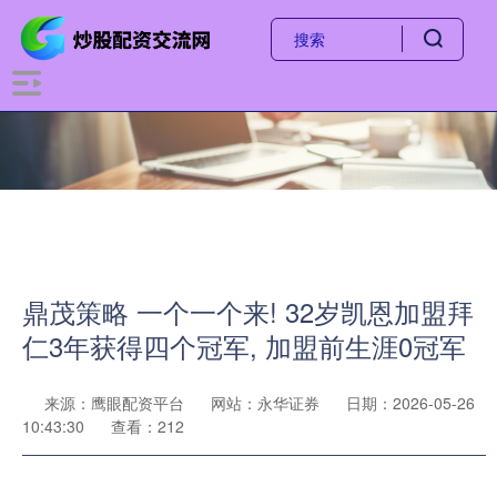
鼎茂策略 一个一个来! 32岁凯恩加盟拜
仁3年获得四个冠军, 加盟前生涯0冠军
来源：鹰眼配资平台
网站：永华证券
日期：2026-05-26
10:43:30
查看：212