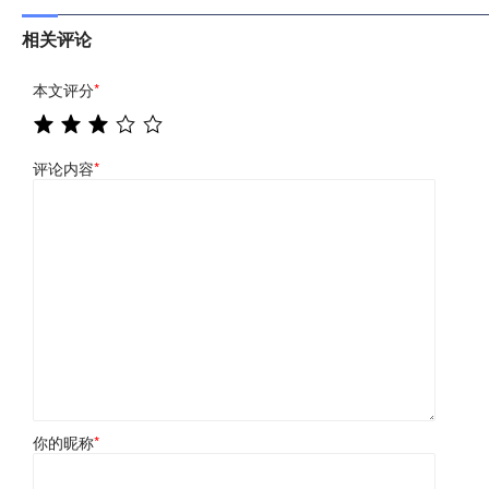
相关评论
本文评分
*
评论内容
*
你的昵称
*