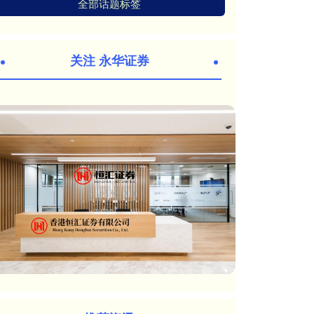
全部话题标签
关注 永华证券