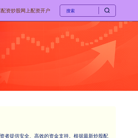
票配资
炒股网上配资开户
大投资者提供安全、高效的资金支持。根据最新炒股配