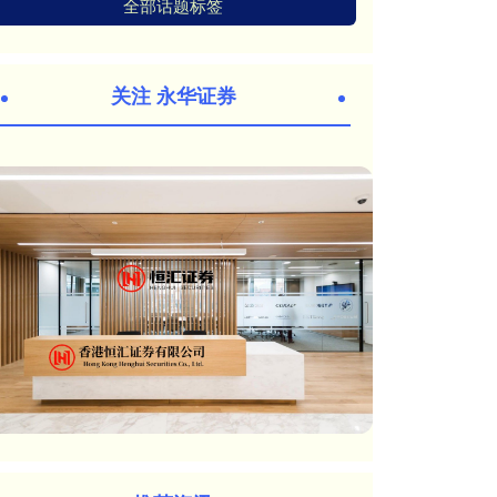
全部话题标签
关注 永华证券