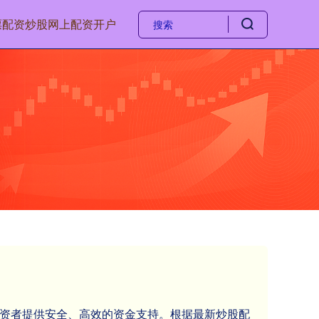
票配资
炒股网上配资开户
大投资者提供安全、高效的资金支持。根据最新炒股配