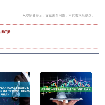
永华证券提示：文章来自网络，不代表本站观点。
掌握证据