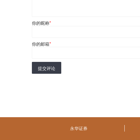
你的昵称
*
你的邮箱
*
提交评论
永华证券