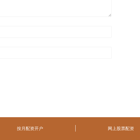
按月配资开户
网上股票配资