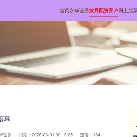
首页
永华证券
按月配资开户
网上股
落幕
华证券
日期：2026-06-01 09:19:25
查看：184