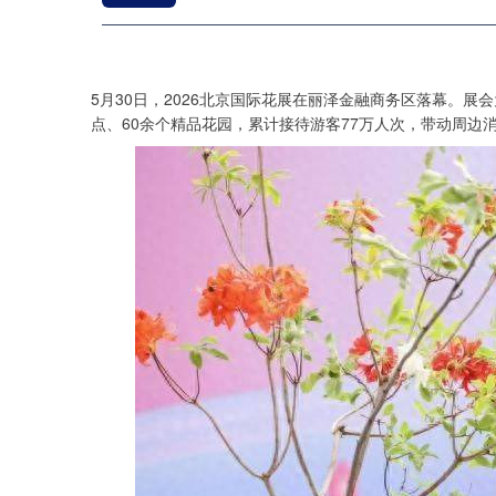
5月30日，2026北京国际花展在丽泽金融商务区落幕。展会
点、60余个精品花园，累计接待游客77万人次，带动周边消