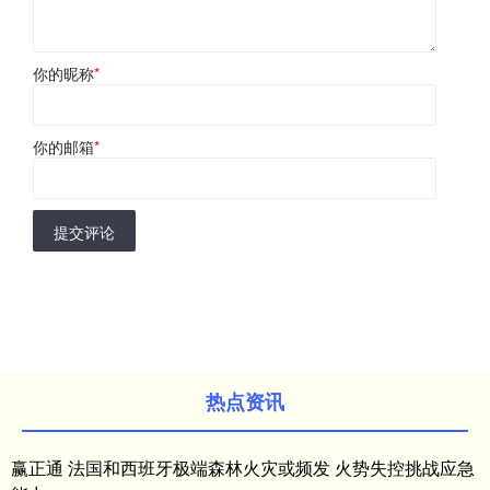
你的昵称
*
你的邮箱
*
提交评论
热点资讯
赢正通 法国和西班牙极端森林火灾或频发 火势失控挑战应急