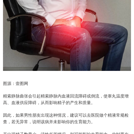
图源：壹图网
精索静脉曲张会引起精索静脉内血液回流障碍或倒流，使睾丸温度增
高、血液供应障碍，从而影响精子的产生和质量。
因此，如果男性朋友出现这种情况，建议可以去医院做个精液常规检
查，若无异常，说明该病并未影响你的生育能力。