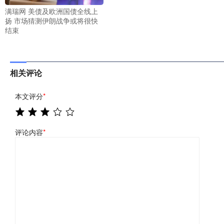
满瑞网 美债及欧洲国债全线上
扬 市场猜测伊朗战争或将很快
结束
相关评论
本文评分
*
评论内容
*