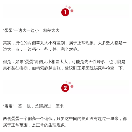
“蛋蛋”一边大一边小，相差太大
其实，男性的两侧睾丸大小有差别，属于正常现象。大多数人都是一
边大一点，一边稍小一些，并非完全对称。
但是，如果“蛋蛋”两侧大小相差太大，可能是先天性畸形，也可能是
患有某些疾病，如精索静脉曲张，建议到正规医院泌尿科检查一下。
“蛋蛋”一高一低，差距超过一厘米
两侧蛋蛋一个偏高一个偏低，只要这中间的差距没有超过一厘米，都
属于正常范围，是正常的生理现象。