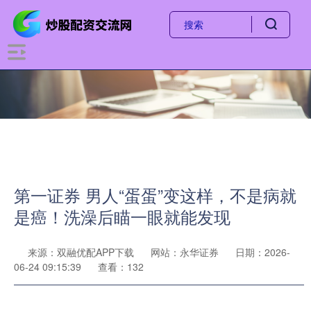
第一证券 男人“蛋蛋”变这样，不是病就
是癌！洗澡后瞄一眼就能发现
来源：双融优配APP下载
网站：永华证券
日期：2026-
06-24 09:15:39
查看：132