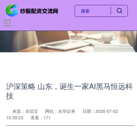
沪深策略 山东，诞生一家AI黑马恒远科
技
来源：卓信宝
网站：永华证券
日期：2026-07-02
10:39:23
查看：171