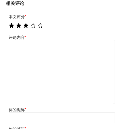
相关评论
本文评分
*
评论内容
*
你的昵称
*
你的邮箱
*