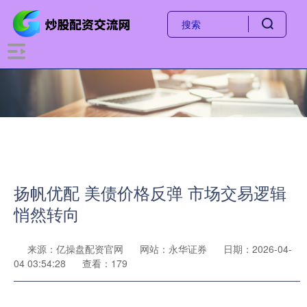
扬帆优配 美债价格反弹 市场交易逻辑
悄然转向
来源：亿操盘配资官网
网站：永华证券
日期：2026-04-
04 03:54:28
查看：179