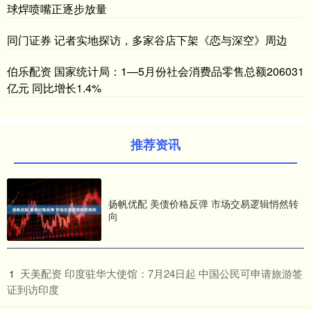
球焊喷嘴正逐步放量
同门证券 记者实地探访，多家谷店下架《恋与深空》周边
伯乐配资 国家统计局：1—5月份社会消费品零售总额206031
亿元 同比增长1.4%
推荐资讯
扬帆优配 美债价格反弹 市场交易逻辑悄然转
向
​天美配资 印度驻华大使馆：7月24日起 中国公民可申请旅游签
1
证到访印度