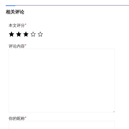
相关评论
本文评分
*
评论内容
*
你的昵称
*