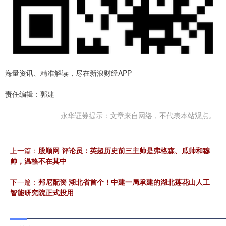
海量资讯、精准解读，尽在新浪财经APP
责任编辑：郭建
永华证券提示：文章来自网络，不代表本站观点。
上一篇：
股顺网 评论员：英超历史前三主帅是弗格森、瓜帅和穆
帅，温格不在其中
下一篇：
邦尼配资 湖北省首个！中建一局承建的湖北莲花山人工
智能研究院正式投用