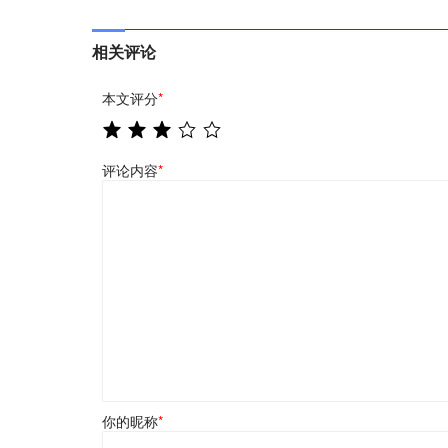
相关评论
本文评分
*
评论内容
*
你的昵称
*