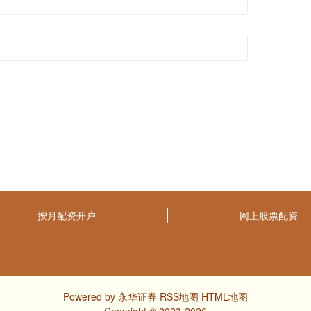
按月配资开户
网上股票配资
Powered by
永华证券
RSS地图
HTML地图
Copyright
© 2023-2026