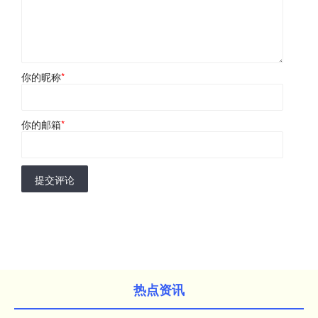
你的昵称
*
你的邮箱
*
提交评论
热点资讯