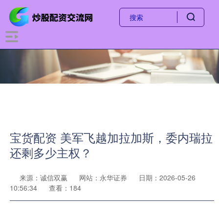
宝货配资 美军飞越加拉加斯，委内瑞拉
还剩多少主权？
来源：诚信双赢
网站：永华证券
日期：2026-05-26
10:56:34
查看：184