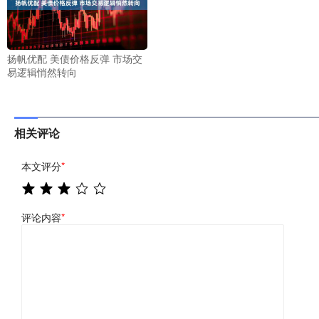
扬帆优配 美债价格反弹 市场交
易逻辑悄然转向
相关评论
本文评分
*
评论内容
*