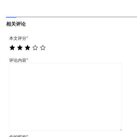
相关评论
本文评分
*
评论内容
*
你的昵称
*