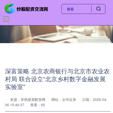
深富策略 北京农商银行与北京市农业农
村局 联合设立“北京乡村数字金融发展
实验室”
来源：常熟股票配资网
网站：永华证券
日期：2026-04-
06 15:46:37
查看：92