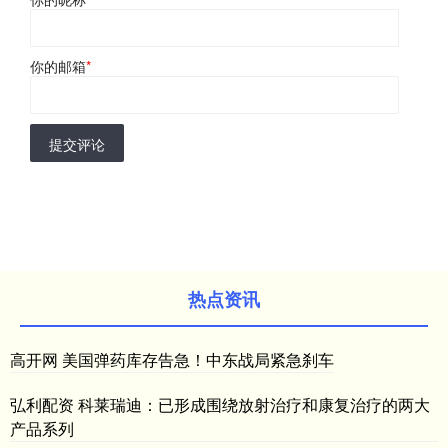
你的邮箱
*
提交评论
热点资讯
高开网 美国弹药库存告急！中东战局紧急刹车
弘利配资 科莱瑞迪：已形成围绕放射治疗和康复治疗的两大
产品系列