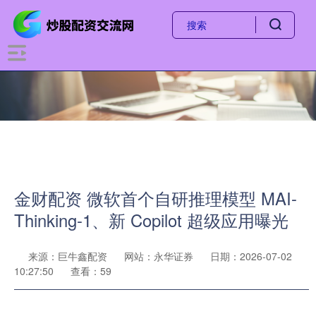
金财配资 微软首个自研推理模型 MAI-
Thinking-1、新 Copilot 超级应用曝光
来源：巨牛鑫配资
网站：永华证券
日期：2026-07-02
10:27:50
查看：59