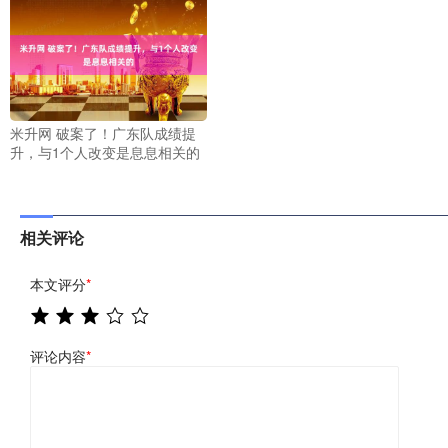
米升网 破案了！广东队成绩提
升，与1个人改变是息息相关的
相关评论
本文评分
*
评论内容
*