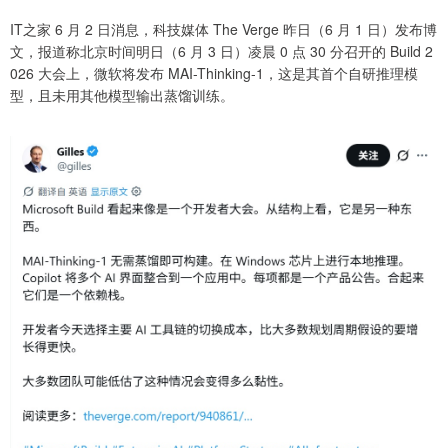
IT之家 6 月 2 日消息，科技媒体 The Verge 昨日（6 月 1 日）发布博
文，报道称北京时间明日（6 月 3 日）凌晨 0 点 30 分召开的 Build 2
026 大会上，微软将发布 MAI-Thinking-1，这是其首个自研推理模
型，且未用其他模型输出蒸馏训练。