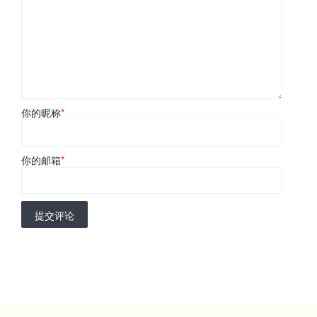
你的昵称
*
你的邮箱
*
提交评论