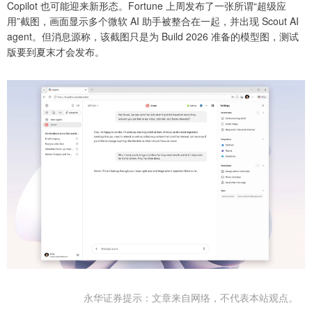
Copilot 也可能迎来新形态。Fortune 上周发布了一张所谓“超级应
用”截图，画面显示多个微软 AI 助手被整合在一起，并出现 Scout AI
agent。但消息源称，该截图只是为 Build 2026 准备的模型图，测试
版要到夏末才会发布。
永华证券提示：文章来自网络，不代表本站观点。