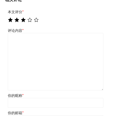
本文评分
*
评论内容
*
你的昵称
*
你的邮箱
*