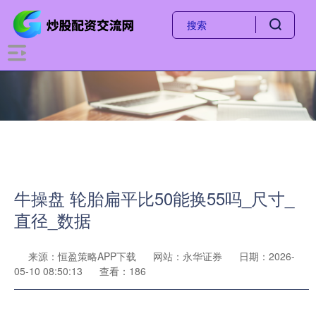
牛操盘 轮胎扁平比50能换55吗_尺寸_
直径_数据
来源：恒盈策略APP下载
网站：永华证券
日期：2026-
05-10 08:50:13
查看：186